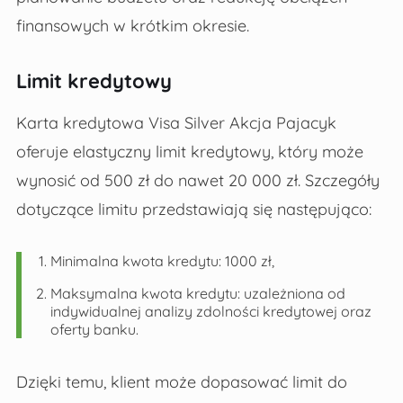
finansowych w krótkim okresie.
Limit kredytowy
Karta kredytowa Visa Silver Akcja Pajacyk
oferuje elastyczny limit kredytowy, który może
wynosić od 500 zł do nawet 20 000 zł. Szczegóły
dotyczące limitu przedstawiają się następująco:
Minimalna kwota kredytu: 1000 zł,
Maksymalna kwota kredytu: uzależniona od
indywidualnej analizy zdolności kredytowej oraz
oferty banku.
Dzięki temu, klient może dopasować limit do