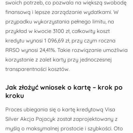
swoich potrzeb, co pozwala na większą swobodę
finansową i lepsze zarządzanie wydatkami. W
przypadku wykorzystania pełnego limitu, na
przykład w kwocie 3100 zł, całkowity koszt
kredytu wynosi 1 096,69 zł, przy czym roczna
RRSO wynosi 24,41%. Takie rozwiązanie umożliwia
korzystanie z zalet karty przy jednoczesnej
transparentności kosztów.
Jak złożyć wniosek o kartę – krok po
kroku
Proces ubiegania się o kartę kredytową Visa
Silver Akcja Pajacyk został zaprojektowany z
myślą o maksymalnej prostocie i szybkości. Oto