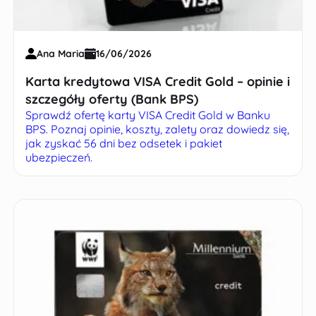
Ana Maria
16/06/2026
Karta kredytowa VISA Credit Gold – opinie i
szczegóły oferty (Bank BPS)
Sprawdź ofertę karty VISA Credit Gold w Banku
BPS. Poznaj opinie, koszty, zalety oraz dowiedz się,
jak zyskać 56 dni bez odsetek i pakiet
ubezpieczeń.