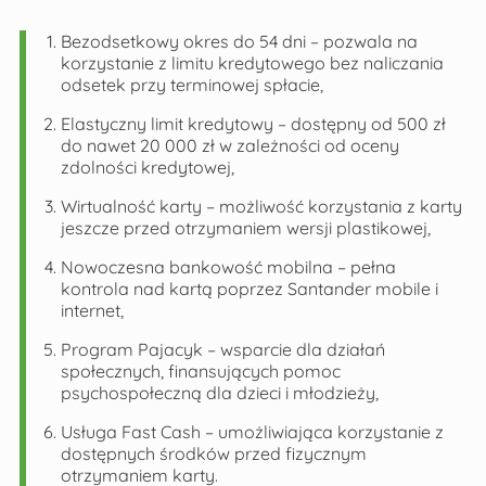
Bezodsetkowy okres do 54 dni – pozwala na
korzystanie z limitu kredytowego bez naliczania
odsetek przy terminowej spłacie,
Elastyczny limit kredytowy – dostępny od 500 zł
do nawet 20 000 zł w zależności od oceny
zdolności kredytowej,
Wirtualność karty – możliwość korzystania z karty
jeszcze przed otrzymaniem wersji plastikowej,
Nowoczesna bankowość mobilna – pełna
kontrola nad kartą poprzez Santander mobile i
internet,
Program Pajacyk – wsparcie dla działań
społecznych, finansujących pomoc
psychospołeczną dla dzieci i młodzieży,
Usługa Fast Cash – umożliwiająca korzystanie z
dostępnych środków przed fizycznym
otrzymaniem karty.