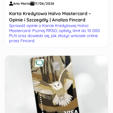
Ana Maria
17/06/2026
Karta Kredytowa Halvo Mastercard –
Opinie i Szczegóły | Analiza Fincard
Sprawdź opinie o Karcie Kredytowej Halvo
Mastercard. Poznaj RRSO, opłaty, limit do 10 000
PLN oraz dowiedz się, jak złożyć wniosek online
przez Fincard.