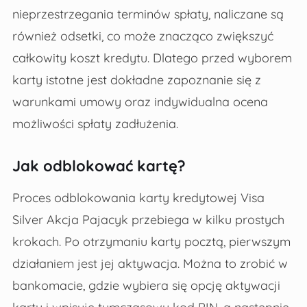
nieprzestrzegania terminów spłaty, naliczane są
również odsetki, co może znacząco zwiększyć
całkowity koszt kredytu. Dlatego przed wyborem
karty istotne jest dokładne zapoznanie się z
warunkami umowy oraz indywidualna ocena
możliwości spłaty zadłużenia.
Jak odblokować kartę?
Proces odblokowania karty kredytowej Visa
Silver Akcja Pajacyk przebiega w kilku prostych
krokach. Po otrzymaniu karty pocztą, pierwszym
działaniem jest jej aktywacja. Można to zrobić w
bankomacie, gdzie wybiera się opcję aktywacji