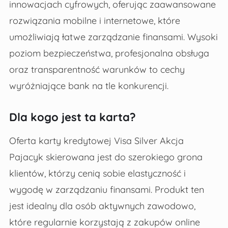
innowacjach cyfrowych, oferując zaawansowane
rozwiązania mobilne i internetowe, które
umożliwiają łatwe zarządzanie finansami. Wysoki
poziom bezpieczeństwa, profesjonalna obsługa
oraz transparentność warunków to cechy
wyróżniające bank na tle konkurencji.
Dla kogo jest ta karta?
Oferta karty kredytowej Visa Silver Akcja
Pajacyk skierowana jest do szerokiego grona
klientów, którzy cenią sobie elastyczność i
wygodę w zarządzaniu finansami. Produkt ten
jest idealny dla osób aktywnych zawodowo,
które regularnie korzystają z zakupów online