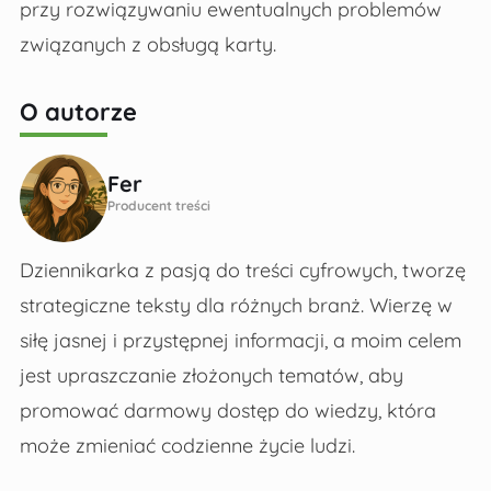
przy rozwiązywaniu ewentualnych problemów
związanych z obsługą karty.
O autorze
Fer
Producent treści
Dziennikarka z pasją do treści cyfrowych, tworzę
strategiczne teksty dla różnych branż. Wierzę w
siłę jasnej i przystępnej informacji, a moim celem
jest upraszczanie złożonych tematów, aby
promować darmowy dostęp do wiedzy, która
może zmieniać codzienne życie ludzi.