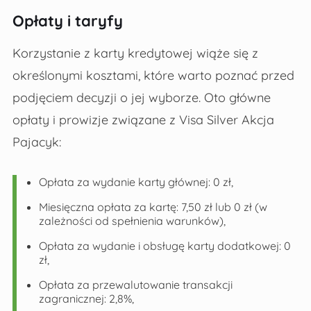
Opłaty i taryfy
Korzystanie z karty kredytowej wiąże się z
określonymi kosztami, które warto poznać przed
podjęciem decyzji o jej wyborze. Oto główne
opłaty i prowizje związane z Visa Silver Akcja
Pajacyk:
Opłata za wydanie karty głównej: 0 zł,
Miesięczna opłata za kartę: 7,50 zł lub 0 zł (w
zależności od spełnienia warunków),
Opłata za wydanie i obsługę karty dodatkowej: 0
zł,
Opłata za przewalutowanie transakcji
zagranicznej: 2,8%,