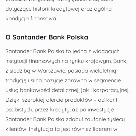
dotyczące historii kredytowej oraz ogólna
kondycja finansowa.
O Santander Bank Polska
Santander Bank Polska to jedna z wiodących
instytucji finansowych na rynku krajowym. Bank,
z siedzibą w Warszawie, posiada wieloletnią
tradycję i silną pozycję zarówno w segmencie
usług bankowości detalicznej, jak i korporacyjnej.
Dzięki szerokiej ofercie produktów – od kont
osobistych, przez kredyty, aż po inwestycje –
Santander Bank Polska zdobył zaufanie tysięcy
klientów. Instytucja ta jest również liderem w