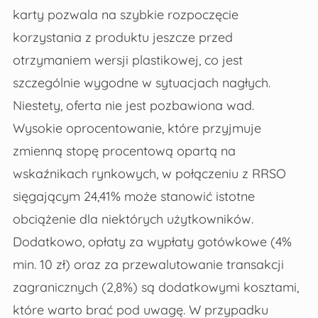
karty pozwala na szybkie rozpoczęcie
korzystania z produktu jeszcze przed
otrzymaniem wersji plastikowej, co jest
szczególnie wygodne w sytuacjach nagłych.
Niestety, oferta nie jest pozbawiona wad.
Wysokie oprocentowanie, które przyjmuje
zmienną stopę procentową opartą na
wskaźnikach rynkowych, w połączeniu z RRSO
sięgającym 24,41% może stanowić istotne
obciążenie dla niektórych użytkowników.
Dodatkowo, opłaty za wypłaty gotówkowe (4%
min. 10 zł) oraz za przewalutowanie transakcji
zagranicznych (2,8%) są dodatkowymi kosztami,
które warto brać pod uwagę. W przypadku