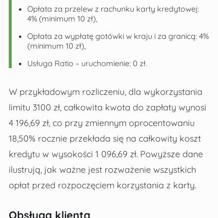
Opłata za przelew z rachunku karty kredytowej:
4% (minimum 10 zł),
Opłata za wypłatę gotówki w kraju i za granicą: 4%
(minimum 10 zł),
Usługa Ratio – uruchomienie: 0 zł.
W przykładowym rozliczeniu, dla wykorzystania
limitu 3100 zł, całkowita kwota do zapłaty wynosi
4 196,69 zł, co przy zmiennym oprocentowaniu
18,50% rocznie przekłada się na całkowity koszt
kredytu w wysokości 1 096,69 zł. Powyższe dane
ilustrują, jak ważne jest rozważenie wszystkich
opłat przed rozpoczęciem korzystania z karty.
Obsługa klienta