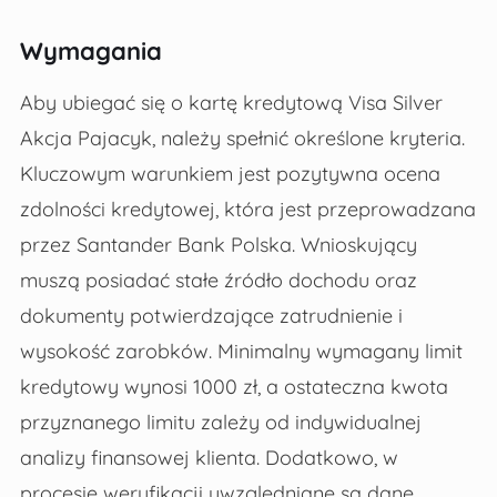
Wymagania
Aby ubiegać się o kartę kredytową Visa Silver
Akcja Pajacyk, należy spełnić określone kryteria.
Kluczowym warunkiem jest pozytywna ocena
zdolności kredytowej, która jest przeprowadzana
przez Santander Bank Polska. Wnioskujący
muszą posiadać stałe źródło dochodu oraz
dokumenty potwierdzające zatrudnienie i
wysokość zarobków. Minimalny wymagany limit
kredytowy wynosi 1000 zł, a ostateczna kwota
przyznanego limitu zależy od indywidualnej
analizy finansowej klienta. Dodatkowo, w
procesie weryfikacji uwzględniane są dane