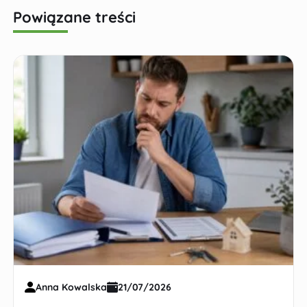
Powiązane treści
Anna Kowalska
21/07/2026