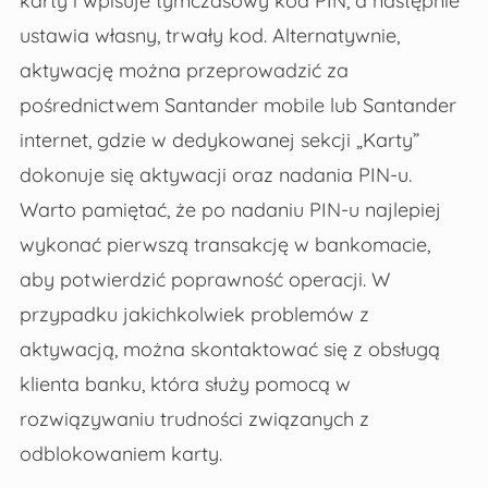
karty i wpisuje tymczasowy kod PIN, a następnie
ustawia własny, trwały kod. Alternatywnie,
aktywację można przeprowadzić za
pośrednictwem Santander mobile lub Santander
internet, gdzie w dedykowanej sekcji „Karty”
dokonuje się aktywacji oraz nadania PIN-u.
Warto pamiętać, że po nadaniu PIN-u najlepiej
wykonać pierwszą transakcję w bankomacie,
aby potwierdzić poprawność operacji. W
przypadku jakichkolwiek problemów z
aktywacją, można skontaktować się z obsługą
klienta banku, która służy pomocą w
rozwiązywaniu trudności związanych z
odblokowaniem karty.