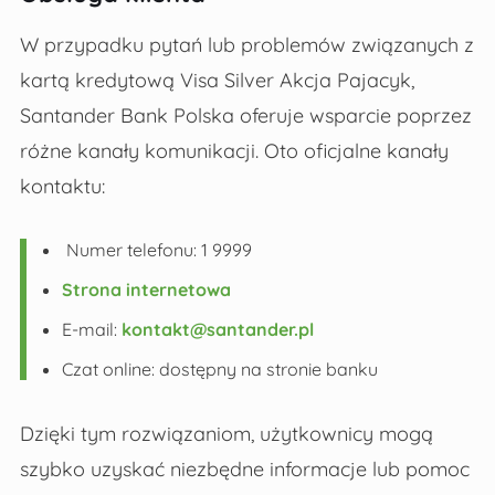
W przypadku pytań lub problemów związanych z
kartą kredytową Visa Silver Akcja Pajacyk,
Santander Bank Polska oferuje wsparcie poprzez
różne kanały komunikacji. Oto oficjalne kanały
kontaktu:
Numer telefonu: 1 9999
Strona internetowa
E-mail:
kontakt@santander.pl
Czat online: dostępny na stronie banku
Dzięki tym rozwiązaniom, użytkownicy mogą
szybko uzyskać niezbędne informacje lub pomoc