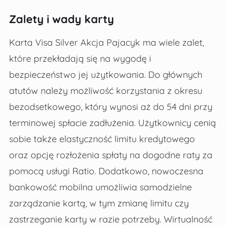
Zalety i wady karty
Karta Visa Silver Akcja Pajacyk ma wiele zalet,
które przekładają się na wygodę i
bezpieczeństwo jej użytkowania. Do głównych
atutów należy możliwość korzystania z okresu
bezodsetkowego, który wynosi aż do 54 dni przy
terminowej spłacie zadłużenia. Użytkownicy cenią
sobie także elastyczność limitu kredytowego
oraz opcję rozłożenia spłaty na dogodne raty za
pomocą usługi Ratio. Dodatkowo, nowoczesna
bankowość mobilna umożliwia samodzielne
zarządzanie kartą, w tym zmianę limitu czy
zastrzeganie karty w razie potrzeby. Wirtualność