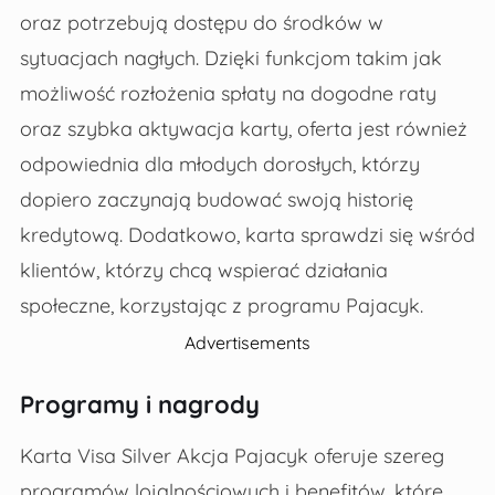
oraz potrzebują dostępu do środków w
sytuacjach nagłych. Dzięki funkcjom takim jak
możliwość rozłożenia spłaty na dogodne raty
oraz szybka aktywacja karty, oferta jest również
odpowiednia dla młodych dorosłych, którzy
dopiero zaczynają budować swoją historię
kredytową. Dodatkowo, karta sprawdzi się wśród
klientów, którzy chcą wspierać działania
społeczne, korzystając z programu Pajacyk.
Advertisements
Programy i nagrody
Karta Visa Silver Akcja Pajacyk oferuje szereg
programów lojalnościowych i benefitów, które