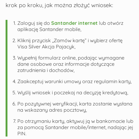
krok po kroku, jak można złożyć wniosek:
Zaloguj się do
Santander internet
lub otwórz
aplikację Santander mobile,
Kliknij przycisk „Zamów kartę” i wybierz ofertę
Visa Silver Akcja Pajacyk,
Wypełnij formularz online, podając wymagane
dane osobowe oraz informacje dotyczące
zatrudnienia i dochodów,
Zaakceptuj warunki umowy oraz regulamin karty,
Wyślij wniosek i poczekaj na decyzję kredytową,
Po pozytywnej weryfikacji, karta zostanie wysłana
na wskazany adres pocztowy,
Po otrzymaniu karty, aktywuj ją w bankomacie lub
za pomocą Santander mobile/internet, nadając jej
PIN.