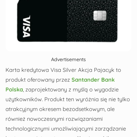
Advertisements
Karta kredytowa Visa Silver Akcja Pajacyk to
produkt oferowany przez
Santander Bank
Polska
, zaprojektowany z myślą o wygodzie
użytkowników. Produkt ten wyróżnia się nie tylko
atrakcyjnym okresem bezodsetkowym, ale
również nowoczesnymi rozwiązaniami
technologicznymi umożliwiającymi zarządzanie