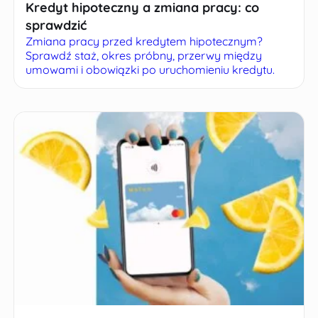
Kredyt hipoteczny a zmiana pracy: co
sprawdzić
Zmiana pracy przed kredytem hipotecznym?
Sprawdź staż, okres próbny, przerwy między
umowami i obowiązki po uruchomieniu kredytu.