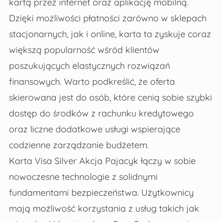
kartą przez internet oraz aplikację mobilną.
Dzięki możliwości płatności zarówno w sklepach
stacjonarnych, jak i online, karta ta zyskuje coraz
większą popularność wśród klientów
poszukujących elastycznych rozwiązań
finansowych. Warto podkreślić, że oferta
skierowana jest do osób, które cenią sobie szybki
dostęp do środków z rachunku kredytowego
oraz liczne dodatkowe usługi wspierające
codzienne zarządzanie budżetem.
Karta Visa Silver Akcja Pajacyk łączy w sobie
nowoczesne technologie z solidnymi
fundamentami bezpieczeństwa. Użytkownicy
mają możliwość korzystania z usług takich jak