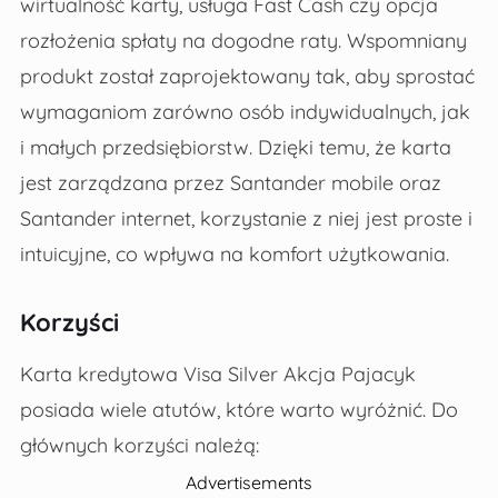
wirtualność karty, usługa Fast Cash czy opcja
rozłożenia spłaty na dogodne raty. Wspomniany
produkt został zaprojektowany tak, aby sprostać
wymaganiom zarówno osób indywidualnych, jak
i małych przedsiębiorstw. Dzięki temu, że karta
jest zarządzana przez Santander mobile oraz
Santander internet, korzystanie z niej jest proste i
intuicyjne, co wpływa na komfort użytkowania.
Korzyści
Karta kredytowa Visa Silver Akcja Pajacyk
posiada wiele atutów, które warto wyróżnić. Do
głównych korzyści należą:
Advertisements