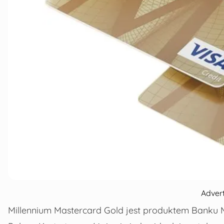
Adver
Millennium Mastercard Gold jest produktem
Banku M