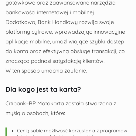
gotówkowe oraz zaawansowane narzędzia
bankowości internetowej i mobilnej.
Dodatkowo, Bank Handlowy rozwija swoje
platformy cyfrowe, wprowadzając innowacyjne
aplikacje mobilne, umożliwiające szybki dostęp
do konta oraz efektywną obsługę transakcji, co
znacząco podnosi satysfakcję klientów.
W ten sposób umacnia zaufanie.
Dla kogo jest ta karta?
Citibank–BP Motokarta została stworzona z
myślą o osobach, które:
Cenią sobie możliwość korzystania z programów