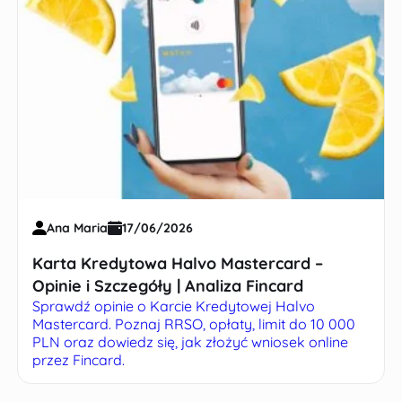
Ana Maria
17/06/2026
Karta Kredytowa Halvo Mastercard –
Opinie i Szczegóły | Analiza Fincard
Sprawdź opinie o Karcie Kredytowej Halvo
Mastercard. Poznaj RRSO, opłaty, limit do 10 000
PLN oraz dowiedz się, jak złożyć wniosek online
przez Fincard.