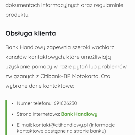
dokumentach informacyjnych oraz regulaminie
produktu.
Obsługa klienta
Bank Handlowy zapewnia szeroki wachlarz
kanałów kontaktowych, które umożliwiają
uzyskanie pomocy w razie pytań lub problemów
związanych z Citibank–BP Motokarta. Oto
wybrane dane kontaktowe:
Numer telefonu: 691626230
Strona internetowa:
Bank Handlowy
E-mail:
kontakt@citihandlowy.pl
(informacje
kontaktowe dostępne na stronie banku)