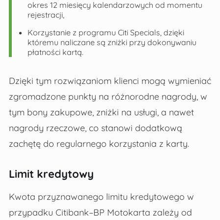
okres 12 miesięcy kalendarzowych od momentu
rejestracji,
Korzystanie z programu Citi Specials, dzięki
któremu naliczane są zniżki przy dokonywaniu
płatności kartą.
Dzięki tym rozwiązaniom klienci mogą wymieniać
zgromadzone punkty na różnorodne nagrody, w
tym bony zakupowe, zniżki na usługi, a nawet
nagrody rzeczowe, co stanowi dodatkową
zachętę do regularnego korzystania z karty.
Limit kredytowy
Kwota przyznawanego limitu kredytowego w
przypadku Citibank–BP Motokarta zależy od