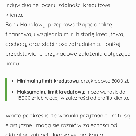
indywidualnej oceny zdolności kredytowej
klienta.
Bank Handlowy, przeprowadzając analizę
finansową, uwzględnia m.in. historię kredytową,
dochody oraz stabilność zatrudnienia. Poniżej
przedstawiono przykładowe założenia dotyczące
limitu:
Minimalny limit kredytowy
: przykładowo 3000 zł,
Maksymalny limit kredytowy
: może wynosić do
15000 zł lub więcej, w zależności od profilu klienta.
Warto podkreślić, że warunki przyznania limitu są
elastyczne i mogą się różnić w zależności od
aktualnej sytuacji finansowej aplikanta.