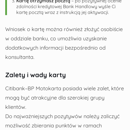
Kartę otrzymasz pocztą
– po pozytywnej ocenie
zdolności kredytowej Bank Handlowy wyśle Ci
kartę pocztą wraz z instrukcją jej aktywacji.
Wniosek o kartę można również złożyć osobiście
w oddziale banku, co umożliwia uzyskanie
dodatkowych informacji bezpośrednio od
konsultanta.
Zalety i wady karty
Citibank–BP Motokarta posiada wiele zalet, które
mogą być atrakcyjne dla szerokiej grupy
klientów.
Do najważniejszych pozytywów należy zaliczyć
możliwość zbierania punktów w ramach