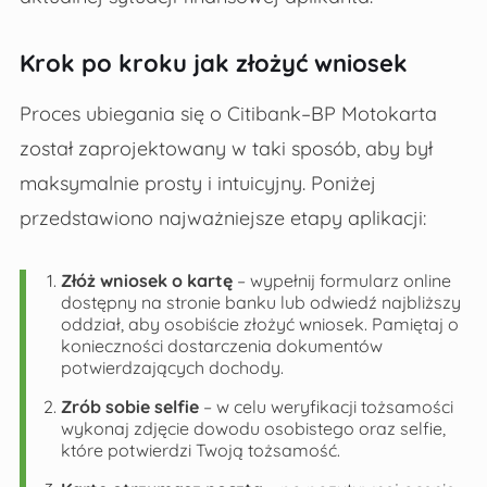
Krok po kroku jak złożyć wniosek
Proces ubiegania się o Citibank–BP Motokarta
został zaprojektowany w taki sposób, aby był
maksymalnie prosty i intuicyjny. Poniżej
przedstawiono najważniejsze etapy aplikacji:
Złóż wniosek o kartę
– wypełnij
formularz online
dostępny na stronie banku lub odwiedź najbliższy
oddział, aby osobiście złożyć wniosek. Pamiętaj o
konieczności dostarczenia dokumentów
potwierdzających dochody.
Zrób sobie selfie
– w celu weryfikacji tożsamości
wykonaj zdjęcie dowodu osobistego oraz selfie,
które potwierdzi Twoją tożsamość.