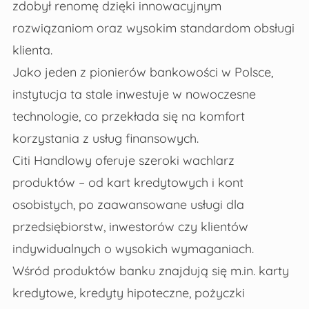
zdobył renomę dzięki innowacyjnym
rozwiązaniom oraz wysokim standardom obsługi
klienta.
Jako jeden z pionierów bankowości w Polsce,
instytucja ta stale inwestuje w nowoczesne
technologie, co przekłada się na komfort
korzystania z usług finansowych.
Citi Handlowy oferuje szeroki wachlarz
produktów – od kart kredytowych i kont
osobistych, po zaawansowane usługi dla
przedsiębiorstw, inwestorów czy klientów
indywidualnych o wysokich wymaganiach.
Wśród produktów banku znajdują się m.in. karty
kredytowe, kredyty hipoteczne, pożyczki