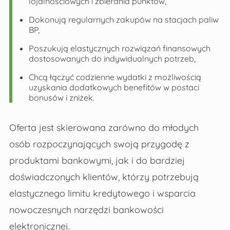
lojalnościowych i zbierania punktów,
Dokonują regularnych zakupów na stacjach paliw
BP,
Poszukują elastycznych rozwiązań finansowych
dostosowanych do indywidualnych potrzeb,
Chcą łączyć codzienne wydatki z możliwością
uzyskania dodatkowych benefitów w postaci
bonusów i zniżek.
Oferta jest skierowana zarówno do młodych
osób rozpoczynających swoją przygodę z
produktami bankowymi, jak i do bardziej
doświadczonych klientów, którzy potrzebują
elastycznego limitu kredytowego i wsparcia
nowoczesnych narzędzi bankowości
elektronicznej.