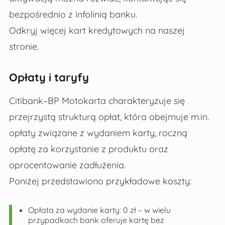
bezpośrednio z infolinią banku.
Odkryj więcej kart kredytowych na naszej
stronie.
Opłaty i taryfy
Citibank–BP Motokarta charakteryzuje się
przejrzystą strukturą opłat, która obejmuje m.in.
opłaty związane z wydaniem karty, roczną
opłatę za korzystanie z produktu oraz
oprocentowanie zadłużenia.
Poniżej przedstawiono przykładowe koszty:
Opłata za wydanie karty: 0 zł – w wielu
przypadkach bank oferuje kartę bez