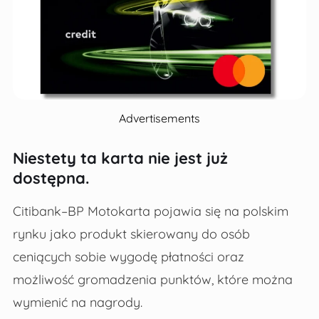
Advertisements
Niestety ta karta nie jest już
dostępna.
Citibank–BP Motokarta pojawia się na polskim
rynku jako produkt skierowany do osób
ceniących sobie wygodę płatności oraz
możliwość gromadzenia punktów, które można
wymienić na nagrody.