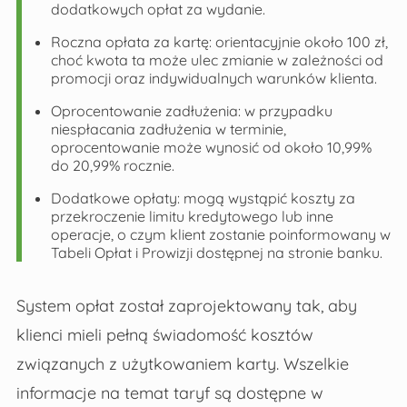
dodatkowych opłat za wydanie.
Roczna opłata za kartę: orientacyjnie około 100 zł,
choć kwota ta może ulec zmianie w zależności od
promocji oraz indywidualnych warunków klienta.
Oprocentowanie zadłużenia: w przypadku
niespłacania zadłużenia w terminie,
oprocentowanie może wynosić od około 10,99%
do 20,99% rocznie.
Dodatkowe opłaty: mogą wystąpić koszty za
przekroczenie limitu kredytowego lub inne
operacje, o czym klient zostanie poinformowany w
Tabeli Opłat i Prowizji dostępnej na stronie banku.
System opłat został zaprojektowany tak, aby
klienci mieli pełną świadomość kosztów
związanych z użytkowaniem karty. Wszelkie
informacje na temat taryf są dostępne w