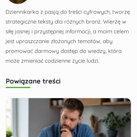
Dziennikarka z pasją do treści cyfrowych, tworzę
strategiczne teksty dla różnych branż. Wierzę w
siłę jasnej i przystępnej informacji, a moim celem
jest upraszczanie złożonych tematów, aby
promować darmowy dostęp do wiedzy, która
może zmieniać codzienne życie ludzi.
Powiązane treści