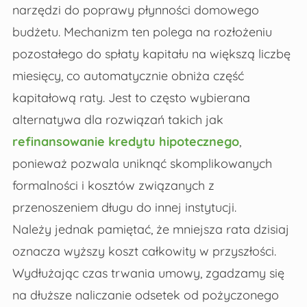
narzędzi do poprawy płynności domowego
budżetu. Mechanizm ten polega na rozłożeniu
pozostałego do spłaty kapitału na większą liczbę
miesięcy, co automatycznie obniża część
kapitałową raty. Jest to często wybierana
alternatywa dla rozwiązań takich jak
refinansowanie kredytu hipotecznego
,
ponieważ pozwala uniknąć skomplikowanych
formalności i kosztów związanych z
przenoszeniem długu do innej instytucji.
Należy jednak pamiętać, że mniejsza rata dzisiaj
oznacza wyższy koszt całkowity w przyszłości.
Wydłużając czas trwania umowy, zgadzamy się
na dłuższe naliczanie odsetek od pożyczonego