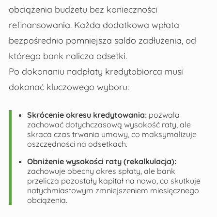
obciążenia budżetu bez konieczności
refinansowania. Każda dodatkowa wpłata
bezpośrednio pomniejsza saldo zadłużenia, od
którego bank nalicza odsetki.
Po dokonaniu nadpłaty kredytobiorca musi
dokonać kluczowego wyboru:
Skrócenie okresu kredytowania:
pozwala
zachować dotychczasową wysokość raty, ale
skraca czas trwania umowy, co maksymalizuje
oszczędności na odsetkach.
Obniżenie wysokości raty (rekalkulacja):
zachowuje obecny okres spłaty, ale bank
przelicza pozostały kapitał na nowo, co skutkuje
natychmiastowym zmniejszeniem miesięcznego
obciążenia.