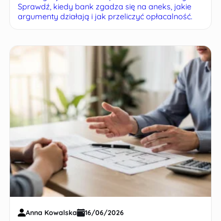
Sprawdź, kiedy bank zgadza się na aneks, jakie
argumenty działają i jak przeliczyć opłacalność.
Anna Kowalska
16/06/2026