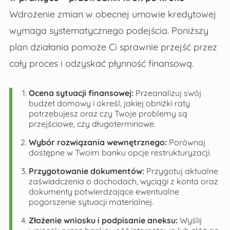
Wdrożenie zmian w obecnej umowie kredytowej
wymaga systematycznego podejścia. Poniższy
plan działania pomoże Ci sprawnie przejść przez
cały proces i odzyskać płynność finansową.
Ocena sytuacji finansowej:
Przeanalizuj swój
budżet domowy i określ, jakiej obniżki raty
potrzebujesz oraz czy Twoje problemy są
przejściowe, czy długoterminowe.
Wybór rozwiązania wewnętrznego:
Porównaj
dostępne w Twoim banku opcje restrukturyzacji.
Przygotowanie dokumentów:
Przygotuj aktualne
zaświadczenia o dochodach, wyciągi z konta oraz
dokumenty potwierdzające ewentualne
pogorszenie sytuacji materialnej.
Złożenie wniosku i podpisanie aneksu:
Wyślij