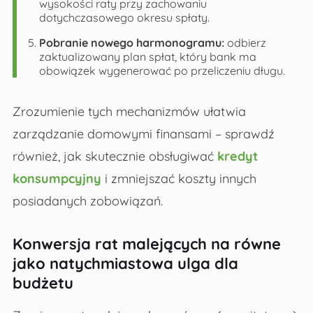
wysokości raty przy zachowaniu
dotychczasowego okresu spłaty.
Pobranie nowego harmonogramu:
odbierz
zaktualizowany plan spłat, który bank ma
obowiązek wygenerować po przeliczeniu długu.
Zrozumienie tych mechanizmów ułatwia
zarządzanie domowymi finansami – sprawdź
również, jak skutecznie obsługiwać
kredyt
konsumpcyjny
i zmniejszać koszty innych
posiadanych zobowiązań.
Konwersja rat malejących na równe
jako natychmiastowa ulga dla
budżetu