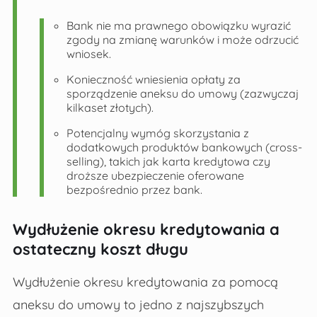
Bank nie ma prawnego obowiązku wyrazić
zgody na zmianę warunków i może odrzucić
wniosek.
Konieczność wniesienia opłaty za
sporządzenie aneksu do umowy (zazwyczaj
kilkaset złotych).
Potencjalny wymóg skorzystania z
dodatkowych produktów bankowych (cross-
selling), takich jak karta kredytowa czy
droższe ubezpieczenie oferowane
bezpośrednio przez bank.
Wydłużenie okresu kredytowania a
ostateczny koszt długu
Wydłużenie okresu kredytowania za pomocą
aneksu do umowy to jedno z najszybszych