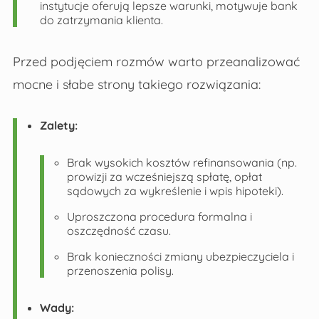
instytucje oferują lepsze warunki, motywuje bank
do zatrzymania klienta.
Przed podjęciem rozmów warto przeanalizować
mocne i słabe strony takiego rozwiązania:
Zalety:
Brak wysokich kosztów refinansowania (np.
prowizji za wcześniejszą spłatę, opłat
sądowych za wykreślenie i wpis hipoteki).
Uproszczona procedura formalna i
oszczędność czasu.
Brak konieczności zmiany ubezpieczyciela i
przenoszenia polisy.
Wady: