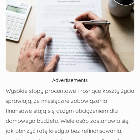
Advertisements
Wysokie stopy procentowe i rosnące koszty życia
sprawiają, że miesięczne zobowiązania
finansowe stają się dużym obciążeniem dla
domowego budżetu. Wiele osób zastanawia się,
jak obniżyć ratę kredytu bez refinansowania,