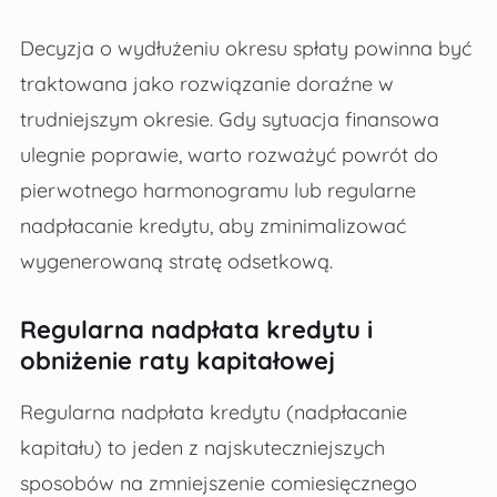
Decyzja o wydłużeniu okresu spłaty powinna być
traktowana jako rozwiązanie doraźne w
trudniejszym okresie. Gdy sytuacja finansowa
ulegnie poprawie, warto rozważyć powrót do
pierwotnego harmonogramu lub regularne
nadpłacanie kredytu, aby zminimalizować
wygenerowaną stratę odsetkową.
Regularna nadpłata kredytu i
obniżenie raty kapitałowej
Regularna nadpłata kredytu (nadpłacanie
kapitału) to jeden z najskuteczniejszych
sposobów na zmniejszenie comiesięcznego