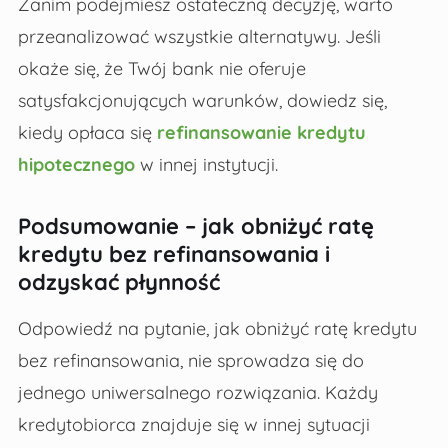
Zanim podejmiesz ostateczną decyzję, warto
przeanalizować wszystkie alternatywy. Jeśli
okaże się, że Twój bank nie oferuje
satysfakcjonujących warunków, dowiedz się,
kiedy opłaca się
refinansowanie kredytu
hipotecznego
w innej instytucji.
Podsumowanie – jak obniżyć ratę
kredytu bez refinansowania i
odzyskać płynność
Odpowiedź na pytanie, jak obniżyć ratę kredytu
bez refinansowania, nie sprowadza się do
jednego uniwersalnego rozwiązania. Każdy
kredytobiorca znajduje się w innej sytuacji