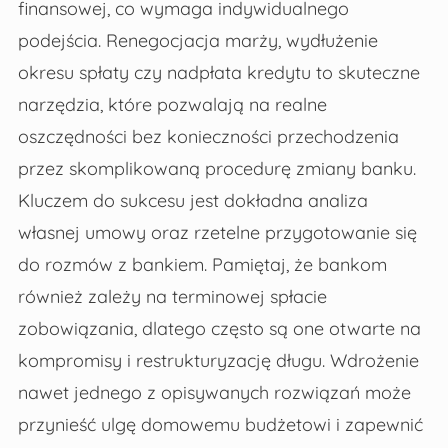
finansowej, co wymaga indywidualnego
podejścia. Renegocjacja marży, wydłużenie
okresu spłaty czy nadpłata kredytu to skuteczne
narzędzia, które pozwalają na realne
oszczędności bez konieczności przechodzenia
przez skomplikowaną procedurę zmiany banku.
Kluczem do sukcesu jest dokładna analiza
własnej umowy oraz rzetelne przygotowanie się
do rozmów z bankiem. Pamiętaj, że bankom
również zależy na terminowej spłacie
zobowiązania, dlatego często są one otwarte na
kompromisy i restrukturyzację długu. Wdrożenie
nawet jednego z opisywanych rozwiązań może
przynieść ulgę domowemu budżetowi i zapewnić