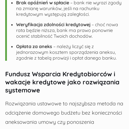
Brak opóźnień w spłacie
– bank nie wyrazi zgody
na zmianę warunków, jeśli na rachunku
kredytowym występują zaległości.
Weryfikacja zdolności kredytowej
– choć nowa
rata będzie niższa, bank ma prawo ponownie
ocenić stabilność Twoich dochodów.
Opłata za aneks
– należy liczyć się z
jednorazowym kosztem sporządzenia aneksu,
zgodnie z tabelą prowizji i opłat danego banku.
Fundusz Wsparcia Kredytobiorców i
wakacje kredytowe jako rozwiązania
systemowe
Rozwiązania ustawowe to najszybsza metoda na
odciążenie domowego budżetu bez konieczności
aneksowania umowy czy ponoszenia