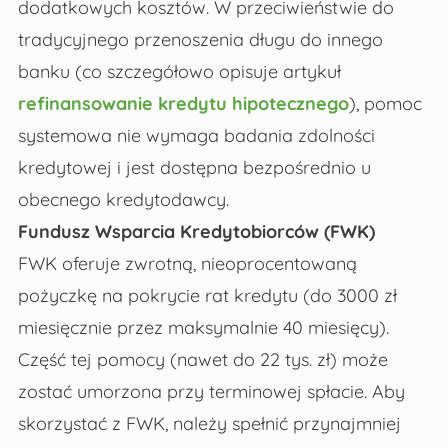
dodatkowych kosztów. W przeciwieństwie do
tradycyjnego przenoszenia długu do innego
banku (co szczegółowo opisuje artykuł
refinansowanie kredytu hipotecznego
), pomoc
systemowa nie wymaga badania zdolności
kredytowej i jest dostępna bezpośrednio u
obecnego kredytodawcy.
Fundusz Wsparcia Kredytobiorców (FWK)
FWK oferuje zwrotną, nieoprocentowaną
pożyczkę na pokrycie rat kredytu (do 3000 zł
miesięcznie przez maksymalnie 40 miesięcy).
Część tej pomocy (nawet do 22 tys. zł) może
zostać umorzona przy terminowej spłacie. Aby
skorzystać z FWK, należy spełnić przynajmniej