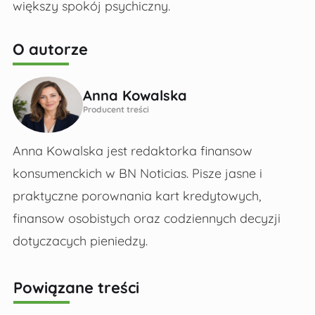
większy spokój psychiczny.
O autorze
Anna Kowalska
Producent treści
Anna Kowalska jest redaktorka finansow
konsumenckich w BN Noticias. Pisze jasne i
praktyczne porownania kart kredytowych,
finansow osobistych oraz codziennych decyzji
dotyczacych pieniedzy.
Powiązane treści