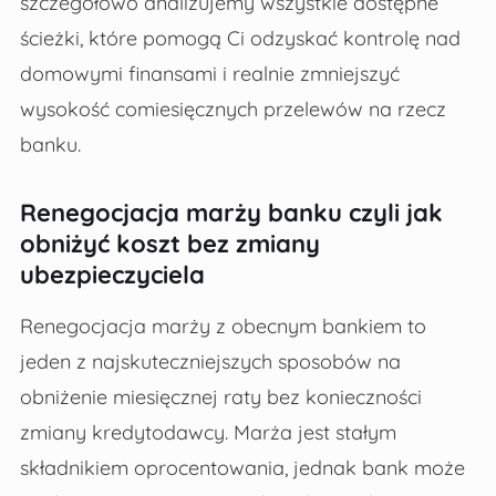
szczegółowo analizujemy wszystkie dostępne
ścieżki, które pomogą Ci odzyskać kontrolę nad
domowymi finansami i realnie zmniejszyć
wysokość comiesięcznych przelewów na rzecz
banku.
Renegocjacja marży banku czyli jak
obniżyć koszt bez zmiany
ubezpieczyciela
Renegocjacja marży z obecnym bankiem to
jeden z najskuteczniejszych sposobów na
obniżenie miesięcznej raty bez konieczności
zmiany kredytodawcy. Marża jest stałym
składnikiem oprocentowania, jednak bank może