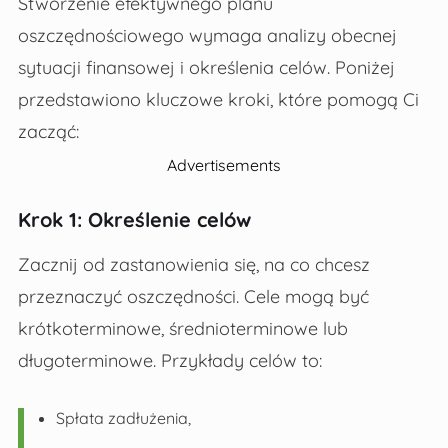
Stworzenie efektywnego planu
oszczędnościowego wymaga analizy obecnej
sytuacji finansowej i określenia celów. Poniżej
przedstawiono kluczowe kroki, które pomogą Ci
zacząć:
Advertisements
Krok 1: Określenie celów
Zacznij od zastanowienia się, na co chcesz
przeznaczyć oszczędności. Cele mogą być
krótkoterminowe, średnioterminowe lub
długoterminowe. Przykłady celów to:
Spłata zadłużenia,