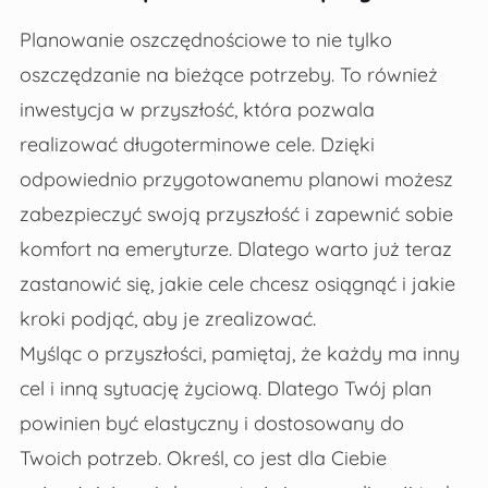
Planowanie oszczędnościowe to nie tylko
oszczędzanie na bieżące potrzeby. To również
inwestycja w przyszłość, która pozwala
realizować długoterminowe cele. Dzięki
odpowiednio przygotowanemu planowi możesz
zabezpieczyć swoją przyszłość i zapewnić sobie
komfort na emeryturze. Dlatego warto już teraz
zastanowić się, jakie cele chcesz osiągnąć i jakie
kroki podjąć, aby je zrealizować.
Myśląc o przyszłości, pamiętaj, że każdy ma inny
cel i inną sytuację życiową. Dlatego Twój plan
powinien być elastyczny i dostosowany do
Twoich potrzeb. Określ, co jest dla Ciebie