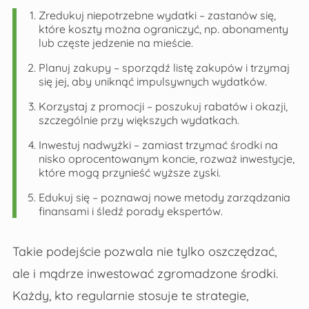
Zredukuj niepotrzebne wydatki – zastanów się,
które koszty można ograniczyć, np. abonamenty
lub częste jedzenie na mieście.
Planuj zakupy – sporządź listę zakupów i trzymaj
się jej, aby uniknąć impulsywnych wydatków.
Korzystaj z promocji – poszukuj rabatów i okazji,
szczególnie przy większych wydatkach.
Inwestuj nadwyżki – zamiast trzymać środki na
nisko oprocentowanym koncie, rozważ inwestycje,
które mogą przynieść wyższe zyski.
Edukuj się – poznawaj nowe metody zarządzania
finansami i śledź porady ekspertów.
Takie podejście pozwala nie tylko oszczędzać,
ale i mądrze inwestować zgromadzone środki.
Każdy, kto regularnie stosuje te strategie,