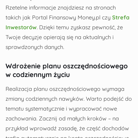
Rzetelne informacje znajdziesz na stronach
takich jak Portal Finansowy Money.pl czy
Strefa
Inwestorów
. Dzięki temu zyskasz pewność, że
Twoje decyzje opierają się na aktualnych i
sprawdzonych danych.
Wdrożenie planu oszczędnościowego
w codziennym życiu
Realizacja planu oszczędnościowego wymaga
zmiany codziennych nawyków. Warto podejść do
tematu systematycznie i wypracować nowe
zachowania. Zacznij od małych kroków – na
przykład wprowadź zasadę, że część dochodów