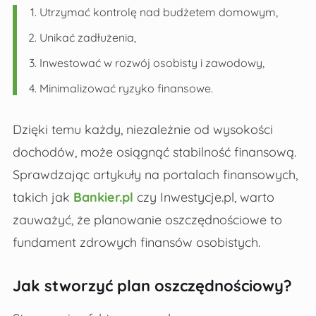
Utrzymać kontrolę nad budżetem domowym,
Unikać zadłużenia,
Inwestować w rozwój osobisty i zawodowy,
Minimalizować ryzyko finansowe.
Dzięki temu każdy, niezależnie od wysokości
dochodów, może osiągnąć stabilność finansową.
Sprawdzając artykuły na portalach finansowych,
takich jak
Bankier.pl
czy Inwestycje.pl, warto
zauważyć, że planowanie oszczędnościowe to
fundament zdrowych finansów osobistych.
Jak stworzyć plan oszczędnościowy?