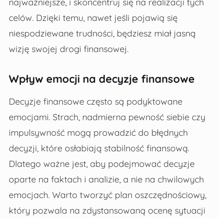
najważniejsze, i skoncentruj się na realizacji tych
celów. Dzięki temu, nawet jeśli pojawią się
niespodziewane trudności, będziesz miał jasną
wizję swojej drogi finansowej.
Wpływ emocji na decyzje finansowe
Decyzje finansowe często są podyktowane
emocjami. Strach, nadmierna pewność siebie czy
impulsywność mogą prowadzić do błędnych
decyzji, które osłabiają stabilność finansową.
Dlatego ważne jest, aby podejmować decyzje
oparte na faktach i analizie, a nie na chwilowych
emocjach. Warto tworzyć plan oszczędnościowy,
który pozwala na zdystansowaną ocenę sytuacji