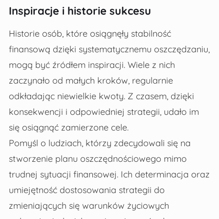
Inspiracje i historie sukcesu
Historie osób, które osiągnęły stabilność
finansową dzięki systematycznemu oszczędzaniu,
mogą być źródłem inspiracji. Wiele z nich
zaczynało od małych kroków, regularnie
odkładając niewielkie kwoty. Z czasem, dzięki
konsekwencji i odpowiedniej strategii, udało im
się osiągnąć zamierzone cele.
Pomyśl o ludziach, którzy zdecydowali się na
stworzenie planu oszczędnościowego mimo
trudnej sytuacji finansowej. Ich determinacja oraz
umiejętność dostosowania strategii do
zmieniających się warunków życiowych