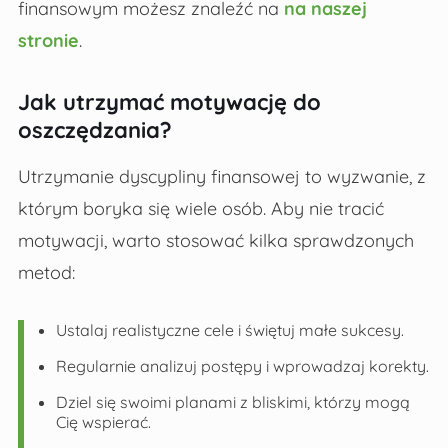
finansowym możesz znaleźć na
na naszej
stronie
.
Jak utrzymać motywację do
oszczędzania?
Utrzymanie dyscypliny finansowej to wyzwanie, z
którym boryka się wiele osób. Aby nie tracić
motywacji, warto stosować kilka sprawdzonych
metod:
Ustalaj realistyczne cele i świętuj małe sukcesy.
Regularnie analizuj postępy i wprowadzaj korekty.
Dziel się swoimi planami z bliskimi, którzy mogą
Cię wspierać.