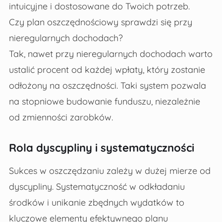
intuicyjne i dostosowane do Twoich potrzeb.
Czy plan oszczędnościowy sprawdzi się przy
nieregularnych dochodach?
Tak, nawet przy nieregularnych dochodach warto
ustalić procent od każdej wpłaty, który zostanie
odłożony na oszczędności. Taki system pozwala
na stopniowe budowanie funduszu, niezależnie
od zmienności zarobków.
Rola dyscypliny i systematyczności
Sukces w oszczędzaniu zależy w dużej mierze od
dyscypliny. Systematyczność w odkładaniu
środków i unikanie zbędnych wydatków to
kluczowe elementy efektywnego planu