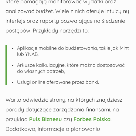
które pomagają monitorować wydatki oraz
analizować budżet. Wiele z nich oferuje intuicyjny
interfejs oraz raporty pozwalające na śledzenie
postępów. Przykłady narzędzi to:
Aplikacje mobilne do budżetowania, takie jak Mint
lub YNAB,
Arkusze kalkulacyjne, które można dostosować
do własnych potrzeb,
Usługi online oferowane przez banki.
Warto odwiedzić strony, na których znajdziesz
porady dotyczące zarządzania finansami, na
przykład
Puls Biznesu
czy
Forbes Polska
.
Dodatkowo, informacje o planowaniu