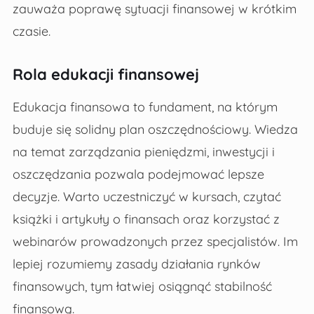
zauważa poprawę sytuacji finansowej w krótkim
czasie.
Rola edukacji finansowej
Edukacja finansowa to fundament, na którym
buduje się solidny plan oszczędnościowy. Wiedza
na temat zarządzania pieniędzmi, inwestycji i
oszczędzania pozwala podejmować lepsze
decyzje. Warto uczestniczyć w kursach, czytać
książki i artykuły o finansach oraz korzystać z
webinarów prowadzonych przez specjalistów. Im
lepiej rozumiemy zasady działania rynków
finansowych, tym łatwiej osiągnąć stabilność
finansową.