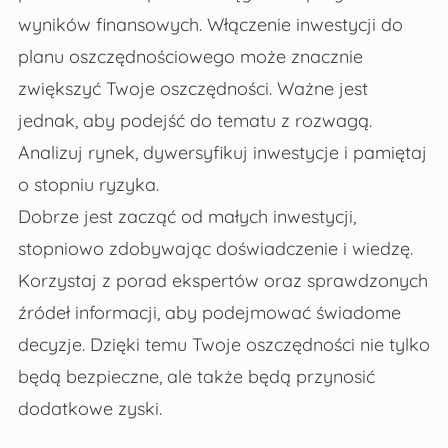
wyników finansowych. Włączenie inwestycji do
planu oszczędnościowego może znacznie
zwiększyć Twoje oszczędności. Ważne jest
jednak, aby podejść do tematu z rozwagą.
Analizuj rynek, dywersyfikuj inwestycje i pamiętaj
o stopniu ryzyka.
Dobrze jest zacząć od małych inwestycji,
stopniowo zdobywając doświadczenie i wiedzę.
Korzystaj z porad ekspertów oraz sprawdzonych
źródeł informacji, aby podejmować świadome
decyzje. Dzięki temu Twoje oszczędności nie tylko
będą bezpieczne, ale także będą przynosić
dodatkowe zyski.