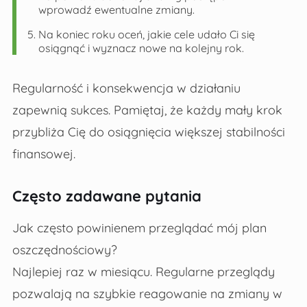
wprowadź ewentualne zmiany.
Na koniec roku oceń, jakie cele udało Ci się
osiągnąć i wyznacz nowe na kolejny rok.
Regularność i konsekwencja w działaniu
zapewnią sukces. Pamiętaj, że każdy mały krok
przybliża Cię do osiągnięcia większej stabilności
finansowej.
Często zadawane pytania
Jak często powinienem przeglądać mój plan
oszczędnościowy?
Najlepiej raz w miesiącu. Regularne przeglądy
pozwalają na szybkie reagowanie na zmiany w