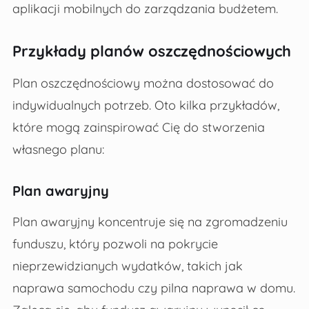
aplikacji mobilnych do zarządzania budżetem.
Przykłady planów oszczędnościowych
Plan oszczędnościowy można dostosować do
indywidualnych potrzeb. Oto kilka przykładów,
które mogą zainspirować Cię do stworzenia
własnego planu:
Plan awaryjny
Plan awaryjny koncentruje się na zgromadzeniu
funduszu, który pozwoli na pokrycie
nieprzewidzianych wydatków, takich jak
naprawa samochodu czy pilna naprawa w domu.