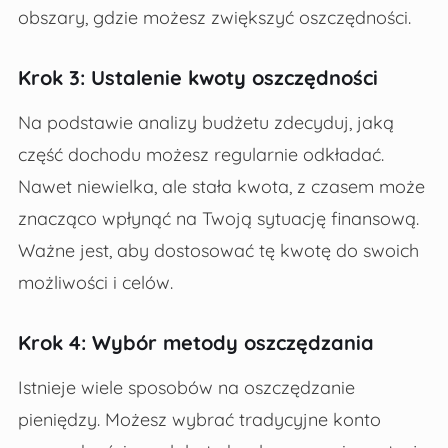
obszary, gdzie możesz zwiększyć oszczędności.
Krok 3: Ustalenie kwoty oszczędności
Na podstawie analizy budżetu zdecyduj, jaką
część dochodu możesz regularnie odkładać.
Nawet niewielka, ale stała kwota, z czasem może
znacząco wpłynąć na Twoją sytuację finansową.
Ważne jest, aby dostosować tę kwotę do swoich
możliwości i celów.
Krok 4: Wybór metody oszczędzania
Istnieje wiele sposobów na oszczędzanie
pieniędzy. Możesz wybrać tradycyjne konto