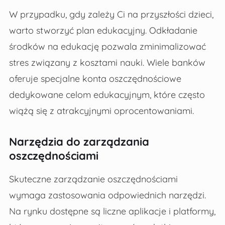
W przypadku, gdy zależy Ci na przyszłości dzieci,
warto stworzyć plan edukacyjny. Odkładanie
środków na edukację pozwala zminimalizować
stres związany z kosztami nauki. Wiele banków
oferuje specjalne konta oszczędnościowe
dedykowane celom edukacyjnym, które często
wiążą się z atrakcyjnymi oprocentowaniami.
Narzędzia do zarządzania
oszczędnościami
Skuteczne zarządzanie oszczędnościami
wymaga zastosowania odpowiednich narzędzi.
Na rynku dostępne są liczne aplikacje i platformy,