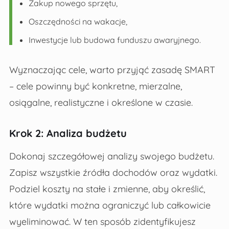
Zakup nowego sprzętu,
Oszczędności na wakacje,
Inwestycje lub budowa funduszu awaryjnego.
Wyznaczając cele, warto przyjąć zasadę SMART
– cele powinny być konkretne, mierzalne,
osiągalne, realistyczne i określone w czasie.
Krok 2: Analiza budżetu
Dokonaj szczegółowej analizy swojego budżetu.
Zapisz wszystkie źródła dochodów oraz wydatki.
Podziel koszty na stałe i zmienne, aby określić,
które wydatki można ograniczyć lub całkowicie
wyeliminować. W ten sposób zidentyfikujesz