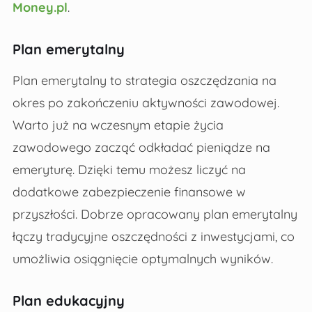
Money.pl
.
Plan emerytalny
Plan emerytalny to strategia oszczędzania na
okres po zakończeniu aktywności zawodowej.
Warto już na wczesnym etapie życia
zawodowego zacząć odkładać pieniądze na
emeryturę. Dzięki temu możesz liczyć na
dodatkowe zabezpieczenie finansowe w
przyszłości. Dobrze opracowany plan emerytalny
łączy tradycyjne oszczędności z inwestycjami, co
umożliwia osiągnięcie optymalnych wyników.
Plan edukacyjny