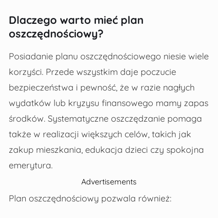
Dlaczego warto mieć plan
oszczędnościowy?
Posiadanie planu oszczędnościowego niesie wiele
korzyści. Przede wszystkim daje poczucie
bezpieczeństwa i pewność, że w razie nagłych
wydatków lub kryzysu finansowego mamy zapas
środków. Systematyczne oszczędzanie pomaga
także w realizacji większych celów, takich jak
zakup mieszkania, edukacja dzieci czy spokojna
emerytura.
Advertisements
Plan oszczędnościowy pozwala również: