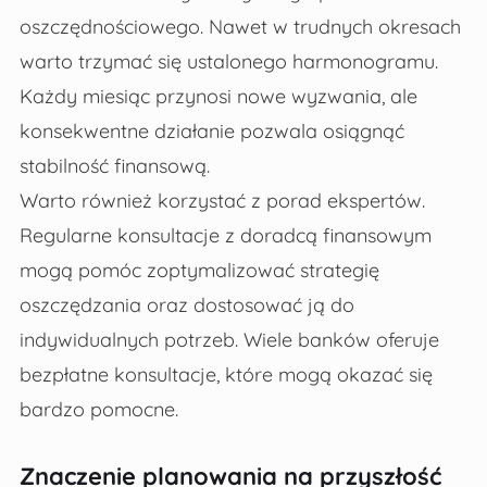
oszczędnościowego. Nawet w trudnych okresach
warto trzymać się ustalonego harmonogramu.
Każdy miesiąc przynosi nowe wyzwania, ale
konsekwentne działanie pozwala osiągnąć
stabilność finansową.
Warto również korzystać z porad ekspertów.
Regularne konsultacje z doradcą finansowym
mogą pomóc zoptymalizować strategię
oszczędzania oraz dostosować ją do
indywidualnych potrzeb. Wiele banków oferuje
bezpłatne konsultacje, które mogą okazać się
bardzo pomocne.
Znaczenie planowania na przyszłość