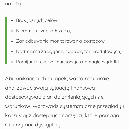
należą:
Brak jasnych celów,
Nierealistyczne założenia,
Zaniedbywanie monitorowania postępów,
Nadmierne zaciąganie zobowiązań kredytowych,
Pomijanie rezerw finansowych na nagłe wydatki.
Aby uniknąć tych pułapek, warto regularnie
analizować swoją sytuację finansową i
dostosowywać plan do zmieniających się
warunków. Wprowadź systematyczne przeglądy i
korzystaj z dostępnych narzędzi, które pomogą
Ci utrzymać dyscyplinę.