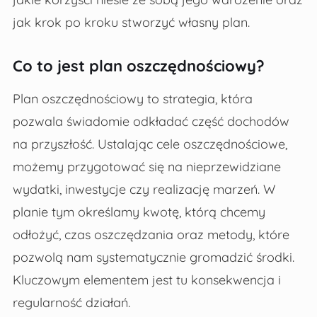
jak krok po kroku stworzyć własny plan.
Co to jest plan oszczędnościowy?
Plan oszczędnościowy to strategia, która
pozwala świadomie odkładać część dochodów
na przyszłość. Ustalając cele oszczędnościowe,
możemy przygotować się na nieprzewidziane
wydatki, inwestycje czy realizację marzeń. W
planie tym określamy kwotę, którą chcemy
odłożyć, czas oszczędzania oraz metody, które
pozwolą nam systematycznie gromadzić środki.
Kluczowym elementem jest tu konsekwencja i
regularność działań.