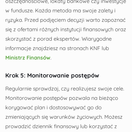
oszczędnościowe, lokaty bankowe czy inwestycje
w fundusze. Każda metoda ma swoje zalety i
ryzyka. Przed podjęciem decyzji warto zapoznać
się z ofertami różnych instytucji finansowych oraz
skorzystać z porad ekspertów. Wiarygodne
informacje znajdziesz na stronach KNF lub
Ministrz Finansów
.
Krok 5: Monitorowanie postępów
Regularnie sprawdzaj, czy realizujesz swoje cele.
Monitorowanie postępów pozwala na bieżąco
korygować plan i dostosowywać go do
zmieniających się warunków życiowych. Możesz
prowadzić dziennik finansowy lub korzystać z