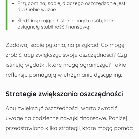
Przypominaj sobie, dlaczego oszczędzanie jest
dla Ciebie ważne.
Śledź inspirujące historie innych osób, które
osiągnęły stabilność finansową.
Zadawaj sobie pytania, na przykład: Co mogę
zrobić, aby zwiększyć swoje oszczędności? Czy
istnieją wydatki, które mogę ograniczyć? Takie
refleksje pomagają w utrzymaniu dyscypliny.
Strategie zwiększania oszczędności
Aby zwiększyć oszczędności, warto zwrócić
uwagę na codzienne nawyki finansowe. Poniżej
przedstawiono kilka strategii, które mogą pomóc: