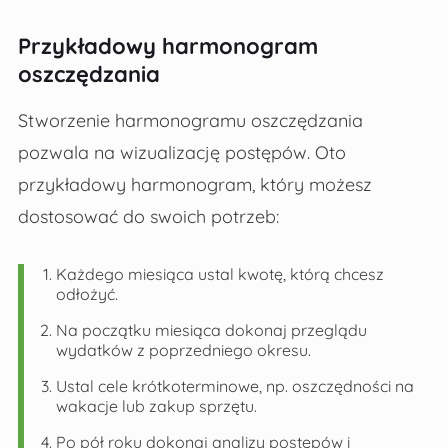
Przykładowy harmonogram
oszczędzania
Stworzenie harmonogramu oszczędzania
pozwala na wizualizację postępów. Oto
przykładowy harmonogram, który możesz
dostosować do swoich potrzeb:
Każdego miesiąca ustal kwotę, którą chcesz
odłożyć.
Na początku miesiąca dokonaj przeglądu
wydatków z poprzedniego okresu.
Ustal cele krótkoterminowe, np. oszczędności na
wakacje lub zakup sprzętu.
Po pół roku dokonaj analizy postępów i