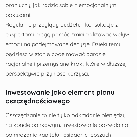
oraz uczy, jak radzić sobie z emocjonalnymi
pokusami.
Regularne przeglądy budżetu i konsultacje z
ekspertami mogą pomóc zminimalizować wpływ
emocji na podejmowane decyzje. Dzięki temu
będziesz w stanie podejmować bardziej
racjonalne i przemyślane kroki, które w dłuższej
perspektywie przyniosą korzyści.
Inwestowanie jako element planu
oszczędnościowego
Oszczędzanie to nie tylko odkładanie pieniędzy
na koncie bankowym. Inwestowanie pozwala na
pomnażanie kapitału i osiąganie lepszych