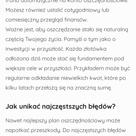
trafia automatycznie na konto oszczędnościowe.
Możesz również ustalić cotygodniowy lub
comiesięczny przegląd finansów.
Ważne jest, aby oszczędzanie stało się naturalną
częścią Twojego życia. Pomyśl o tym jako o
inwestycji w przyszłość. Każda złotówka
odłożona dziś może stać się fundamentem pod
większe cele w przyszłości. Przykładem może być
regularne odkładanie niewielkich kwot, które po
kilku latach przełożą się na znaczną sumę.
Jak unikać najczęstszych błędów?
Nawet najlepszy plan oszczędnościowy może
napotkać przeszkody. Do najczęstszych błędów